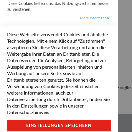
Diese Cookies helfen uns, das Nutzungsverhalten besser
zu verstehen.
More Information
Diese Webseite verwendet Cookies und ähnliche
Technologien. Mit einem Klick auf "Zustimmen"
akzeptieren Sie diese Verarbeitung und auch die
Weitergabe Ihrer Daten an Drittanbieter. Die
Daten werden für Analysen, Retargeting und zur
Ausspielung von personalisierten Inhalten und
Werbung auf unsere Seite, sowie auf
Drittanbieterseiten genutzt. Sie können die
Verwendung von Cookies jederzeit einstellen,
Alle Preise inkl. gesetzlicher Mehrwertsteuer zuzügl
weitere Informationen, auch zur
Datenverarbeitung durch Drittanbieter, finden Sie
in den Einstellungen sowie in unseren
Datenschutzhinweis
Cookie Einstellungen
EINSTELLUNGEN SPEICHERN